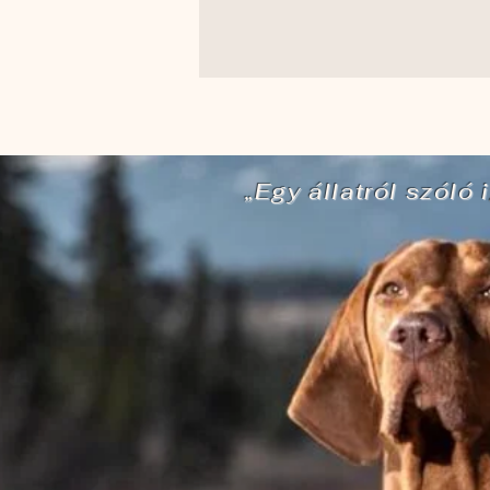
„Egy állatról szól