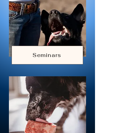
Seminars