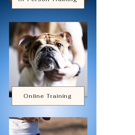
Online Training