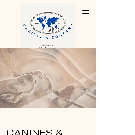
CANINES &